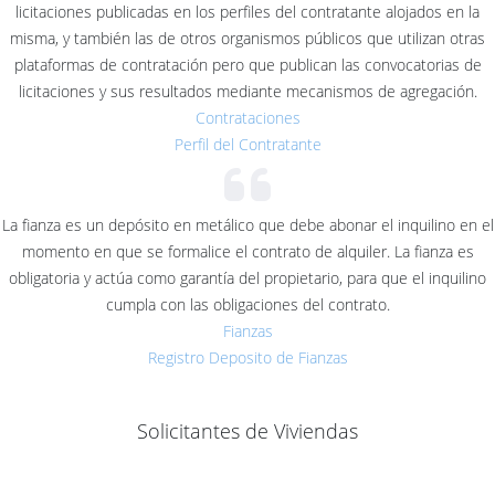
licitaciones publicadas en los perfiles del contratante alojados en la
misma, y también las de otros organismos públicos que utilizan otras
plataformas de contratación pero que publican las convocatorias de
licitaciones y sus resultados mediante mecanismos de agregación.
Contrataciones
Perfil del Contratante
La fianza es un depósito en metálico que debe abonar el inquilino en el
momento en que se formalice el contrato de alquiler. La fianza es
obligatoria y actúa como garantía del propietario, para que el inquilino
cumpla con las obligaciones del contrato.
Fianzas
Registro Deposito de Fianzas
Solicitantes de Viviendas