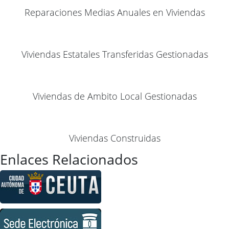
Reparaciones Medias Anuales en Viviendas
Viviendas Estatales Transferidas Gestionadas
Viviendas de Ambito Local Gestionadas
Viviendas Construidas
Enlaces Relacionados