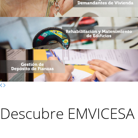
Descubre
EMVICESA