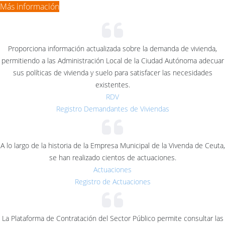
Más información
Proporciona información actualizada sobre la demanda de vivienda,
permitiendo a las Administración Local de la Ciudad Autónoma adecuar
sus políticas de vivienda y suelo para satisfacer las necesidades
existentes.
RDV
Registro Demandantes de Viviendas
A lo largo de la historia de la Empresa Municipal de la Vivenda de Ceuta,
se han realizado cientos de actuaciones.
Actuaciones
Registro de Actuaciones
La Plataforma de Contratación del Sector Público permite consultar las