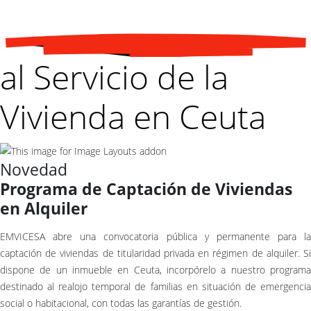
al Servicio de la
Vivienda en Ceuta
Novedad
Programa de Captación de Viviendas
en Alquiler
EMVICESA abre una convocatoria pública y permanente para la
captación de viviendas de titularidad privada en régimen de alquiler. Si
dispone de un inmueble en Ceuta, incorpórelo a nuestro programa
destinado al realojo temporal de familias en situación de emergencia
social o habitacional, con todas las garantías de gestión.