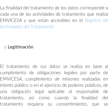
La finalidad del tratamiento de los datos corresponde a
cada una de las actividades de tratamiento que realiza
EMVICESA y que están accesibles en el
Registro de
Actividades del Tratamiento
Legitimación
El tratamiento de sus datos se realiza en base al
cumplimiento de obligaciones legales por parte de
EMVICESA, cumplimiento de misiones realizadas en
interés público o en el ejercicio de poderes públicos, de
una obligación legal aplicable al responsable de
tratamiento, así como cuando la finalidad del
tratamiento requiera su consentimiento, que se