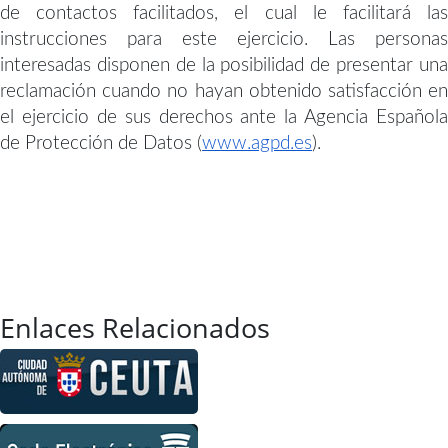
de contactos facilitados, el cual le facilitará las
instrucciones para este ejercicio
.
Las personas
interesadas disponen de la posibilidad de presentar una
reclamación cuando no hayan obtenido satisfacción en
el ejercicio de sus derechos ante la Agencia Española
de Protección de Datos (
www.agpd.es
).
Enlaces Relacionados