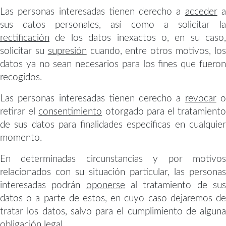
Las personas interesadas tienen derecho a
acceder
sus datos personales, así como a solicitar la
rectificación
de los datos inexactos o, en su caso,
solicitar su
supresión
cuando, entre otros motivos, lo
datos ya no sean necesarios para los fines que fueron
recogidos.
Las personas interesadas tienen derecho a
revocar
retirar el
consentimiento
otorgado para el tratamient
de sus datos para finalidades específicas en cualquier
momento.
En determinadas circunstancias y por motivos
relacionados con su situación particular, las personas
interesadas podrán
oponerse
al tratamiento de su
datos o a parte de estos, en cuyo caso dejaremos de
tratar los datos, salvo para el cumplimiento de alguna
obligación legal.