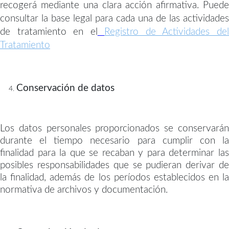
recogerá mediante una clara acción afirmativa. Puede
consultar la base legal para cada una de las actividades
de tratamiento en el
Registro de Actividades de
Tratamiento
Conservación de datos
Los datos personales proporcionados se conservarán
durante el tiempo necesario para cumplir con la
finalidad para la que se recaban y para determinar las
posibles responsabilidades que se pudieran derivar de
la finalidad, además de los períodos establecidos en la
normativa de archivos y documentación.