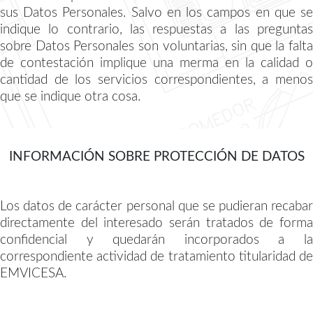
sus Datos Personales. Salvo en los campos en que se
indique lo contrario, las respuestas a las preguntas
sobre Datos Personales son voluntarias, sin que la falta
de contestación implique una merma en la calidad o
cantidad de los servicios correspondientes, a menos
que se indique otra cosa.
INFORMACIÓN SOBRE PROTECCIÓN DE DATOS
Los datos de carácter personal que se pudieran recabar
directamente del interesado serán tratados de forma
confidencial y quedarán incorporados a la
correspondiente actividad de tratamiento titularidad de
EMVICESA.