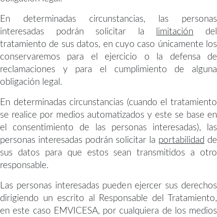
En determinadas circunstancias, las personas
interesadas podrán solicitar la
limitación
de
tratamiento de sus datos, en cuyo caso únicamente los
conservaremos para el ejercicio o la defensa de
reclamaciones y para el cumplimiento de alguna
obligación legal.
En determinadas circunstancias (cuando el tratamiento
se realice por medios automatizados y este se base en
el consentimiento de las personas interesadas), las
personas interesadas podrán solicitar la
portabilidad
de
sus datos para que estos sean transmitidos a otro
responsable.
Las personas interesadas pueden ejercer sus derechos
dirigiendo un escrito al Responsable del Tratamiento,
en este caso EMVICESA, por cualquiera de los medios