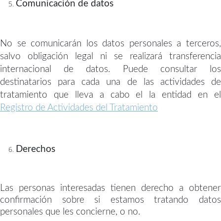
Comunicación de datos
No se comunicarán los datos personales a terceros,
salvo obligación legal ni se realizará transferencia
internacional de datos. Puede consultar los
destinatarios para cada una de las actividades de
tratamiento que lleva a cabo el la entidad en el
Registro de Actividades del Tratamiento
Derechos
Las personas interesadas tienen derecho a obtener
confirmación sobre si estamos tratando datos
personales que les concierne, o no.