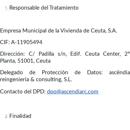
Responsable del Tratamiento
Empresa Municipal de la Vivienda de Ceuta, S.A.
CIF: A-11905494
Dirección: C/ Padilla s/n, Edif. Ceuta Center, 2º
Planta, 51001, Ceuta
Delegado de Protección de Datos: ascêndia
reingeniería & consulting, S.L.
Contacto del DPD:
dpo@ascendiarc.com
Finalidad