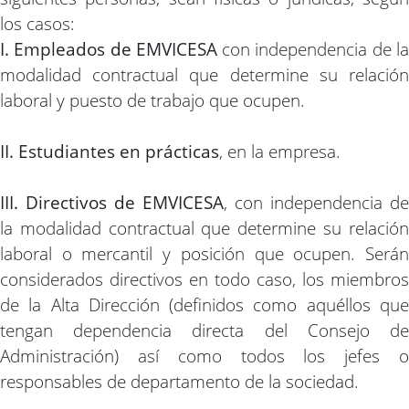
los casos:
I. Empleados de EMVICESA
con independencia de l
modalidad contractual que determine su relación
laboral y puesto de trabajo que ocupen.
II. Estudiantes en prácticas
, en la empresa.
III. Directivos de EMVICESA
, con independencia de
la modalidad contractual que determine su relación
laboral o mercantil y posición que ocupen. Serán
considerados directivos en todo caso, los miembros
de la Alta Dirección (definidos como aquéllos que
tengan dependencia directa del Consejo de
Administración) así como todos los jefes o
responsables de departamento de la sociedad.