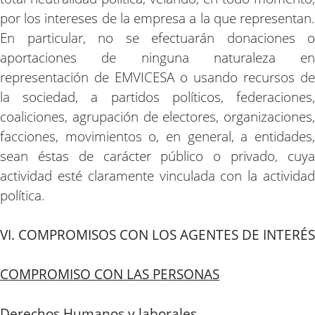
por los intereses de la empresa a la que representan.
En particular, no se efectuarán donaciones o
aportaciones de ninguna naturaleza en
representación de EMVICESA o usando recursos de
la sociedad, a partidos políticos, federaciones,
coaliciones, agrupación de electores, organizaciones,
facciones, movimientos o, en general, a entidades,
sean éstas de carácter público o privado, cuya
actividad esté claramente vinculada con la actividad
política.
VI. COMPROMISOS CON LOS AGENTES DE INTERÉS
COMPROMISO CON LAS PERSONAS
Derechos Humanos y laborales