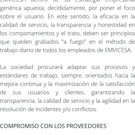
genérica apuesta, decididamente, por poner el foco
sobre el usuario. En este sentido, la eficacia en la
calidad de servicio, la transparencia y honestidad en
los comportamientos y el trato, deben ser principios
que queden grabados “a fuego” en el método de
trabajo diario de todos los empleados de EMVICESA.
La sociedad procurará adaptar sus procesos y
estándares de trabajo, siempre, orientados hacia la
mejora continua y la maximización de la satisfacción
de sus usuarios y clientes, garantizando la
transparencia, la calidad de servicio y la agilidad en la
resolución de incidentes y/o conflictos.
COMPROMISO CON LOS PROVEEDORES