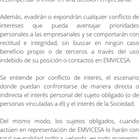
Además, evadirán o expondrán cualquier conflicto de
intereses que pueda aventajar prioridades
personales a las empresariales y se comportarán con
rectitud e integridad, sin buscar en ningún caso
beneficio propio o de terceros a través del uso
indebido de su posición o contactos en EMVICESA.
Se entiende por conflicto de interés, el escenario
donde puedan confrontarse de manera directa o
indirecta el interés personal del sujeto obligado (o de
personas vinculadas a él) y el interés de la Sociedad.
Del mismo modo, los sujetos obligados, cuando
actúen en representación de EMVICESA lo harán con
total neutralidad política, velando, en todo momento,