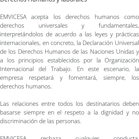
EMVICESA acepta los derechos humanos como
derechos universales y fundamentales,
interpretándolos de acuerdo a las leyes y prácticas
internacionales, en concreto, la Declaración Universal
de los Derechos Humanos de las Naciones Unidas y
a los principios establecidos por la Organización
Internacional del Trabajo. En este escenario, la
empresa respetará y fomentará, siempre, los
derechos humanos.
Las relaciones entre todos los destinatarios deben
basarse siempre en el respeto a la dignidad y no
discriminación de las personas.
EMVICESA rechaza cualquier conducta,