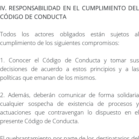
IV. RESPONSABILIDAD EN EL CUMPLIMIENTO DEL
CÓDIGO DE CONDUCTA
Todos los actores obligados están sujetos al
cumplimiento de los siguientes compromisos:
1. Conocer el Código de Conducta y tomar sus
decisiones de acuerdo a estos principios y a las
políticas que emanan de los mismos.
2. Además, deberán comunicar de forma solidaria
cualquier sospecha de existencia de procesos y
actuaciones que contravengan lo dispuesto en el
presente Código de Conducta.
El quebrantamiento por parte de los destinatarios del