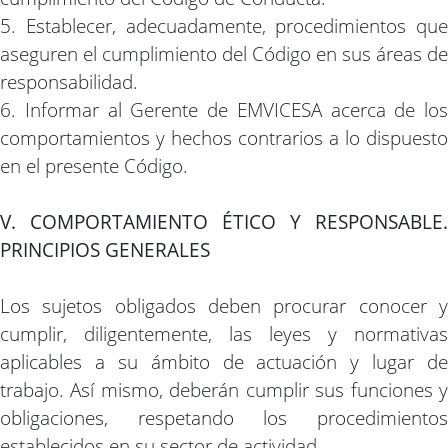
5. Establecer, adecuadamente, procedimientos que
aseguren el cumplimiento del Código en sus áreas de
responsabilidad.
6. Informar al Gerente de EMVICESA acerca de los
comportamientos y hechos contrarios a lo dispuesto
en el presente Código.
V. COMPORTAMIENTO ÉTICO Y RESPONSABLE.
PRINCIPIOS GENERALES
Los sujetos obligados deben procurar conocer y
cumplir, diligentemente, las leyes y normativas
aplicables a su ámbito de actuación y lugar de
trabajo. Así mismo, deberán cumplir sus funciones y
obligaciones, respetando los procedimientos
establecidos en su sector de actividad.