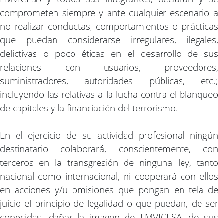
comprometen siempre y ante cualquier escenario a
no realizar conductas, comportamientos o prácticas
que puedan considerarse irregulares, ilegales,
delictivas o poco éticas en el desarrollo de sus
relaciones con usuarios, proveedores,
suministradores, autoridades públicas, etc.;
incluyendo las relativas a la lucha contra el blanqueo
de capitales y la financiación del terrorismo.
En el ejercicio de su actividad profesional ningún
destinatario colaborará, conscientemente, con
terceros en la transgresión de ninguna ley, tanto
nacional como internacional, ni cooperará con ellos
en acciones y/u omisiones que pongan en tela de
juicio el principio de legalidad o que puedan, de ser
conocidas, dañar la imagen de EMVICESA, de sus