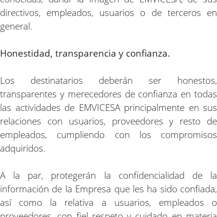
directivos, empleados, usuarios o de terceros en
general.
Honestidad, transparencia y confianza.
Los destinatarios deberán ser honestos,
transparentes y merecedores de confianza en todas
las actividades de EMVICESA principalmente en sus
relaciones con usuarios, proveedores y resto de
empleados, cumpliendo con los compromisos
adquiridos.
A la par, protegerán la confidencialidad de la
información de la Empresa que les ha sido confiada,
así como la relativa a usuarios, empleados o
proveedores, con fiel respeto y cuidado en materia