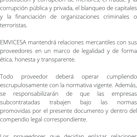
corrupción pública y privada, el blanqueo de capitales
y la financiación de organizaciones criminales o
terroristas.
EMVICESA mantendrá relaciones mercantiles con sus
proveedores en un marco de legalidad y de forma
ética, honesta y transparente.
Todo proveedor deberá operar cumpliendo
escrupulosamente con la normativa vigente. Además,
se responsabilizarán de que las empresas
subcontratadas trabajen bajo las normas
promovidas por el presente documento y dentro del
compendio legal correspondiente.
Los proveedores que decidan enlazar relaciones