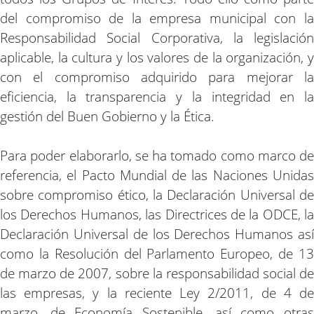
del compromiso de la empresa municipal con la
Responsabilidad Social Corporativa, la legislación
aplicable, la cultura y los valores de la organización, y
con el compromiso adquirido para mejorar la
eficiencia, la transparencia y la integridad en la
gestión del Buen Gobierno y la Ética.
Para poder elaborarlo, se ha tomado como marco de
referencia, el Pacto Mundial de las Naciones Unidas
sobre compromiso ético, la Declaración Universal de
los Derechos Humanos, las Directrices de la ODCE, la
Declaración Universal de los Derechos Humanos así
como la Resolución del Parlamento Europeo, de 13
de marzo de 2007, sobre la responsabilidad social de
las empresas, y la reciente Ley 2/2011, de 4 de
marzo, de Economía Sostenible, así como otras