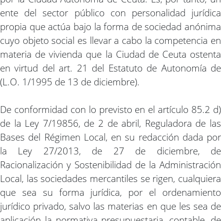
ente del sector público con personalidad jurídica
propia que actúa bajo la forma de sociedad anónima
cuyo objeto social es llevar a cabo la competencia en
materia de vivienda que la Ciudad de Ceuta ostenta
en virtud del art. 21 del Estatuto de Autonomía de
(L.O. 1/1995 de 13 de diciembre).
De conformidad con lo previsto en el artículo 85.2 d)
de la Ley 7/19856, de 2 de abril, Reguladora de las
Bases del Régimen Local, en su redacción dada por
la Ley 27/2013, de 27 de diciembre, de
Racionalización y Sostenibilidad de la Administración
Local, las sociedades mercantiles se rigen, cualquiera
que sea su forma jurídica, por el ordenamiento
jurídico privado, salvo las materias en que les sea de
aplicación la normativa presupuestaria, contable, de