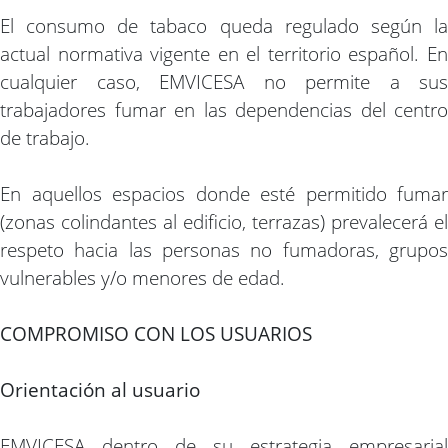
El consumo de tabaco queda regulado según la
actual normativa vigente en el territorio español. En
cualquier caso, EMVICESA no permite a sus
trabajadores fumar en las dependencias del centro
de trabajo.
En aquellos espacios donde esté permitido fumar
(zonas colindantes al edificio, terrazas) prevalecerá el
respeto hacia las personas no fumadoras, grupos
vulnerables y/o menores de edad.
COMPROMISO CON LOS USUARIOS
Orientación al usuario
EMVICESA dentro de su estrategia empresarial