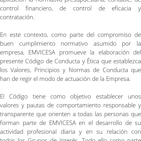
control financiero, de control de eficacia y
contratación.
En este contexto, como parte del compromiso de
buen cumplimiento normativo asumido por la
empresa, EMVICESA promueve la elaboración del
presente Código de Conducta y Ética que establezca
los Valores, Principios y Normas de Conducta que
han de regir el modo de actuación de la Empresa.
El Código tiene como objetivo establecer unos
valores y pautas de comportamiento responsable y
transparente que orienten a todas las personas que
forman parte de EMVICESA en el desarrollo de su
actividad profesional diaria y en su relación con
todos los Grupos de Interés. Todo ello como parte