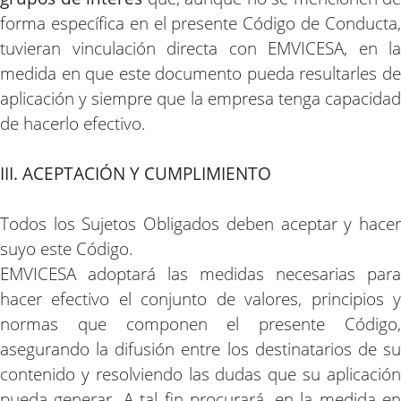
forma específica en el presente Código de Conducta,
tuvieran vinculación directa con EMVICESA, en la
medida en que este documento pueda resultarles de
aplicación y siempre que la empresa tenga capacidad
de hacerlo efectivo.
III. ACEPTACIÓN Y CUMPLIMIENTO
Todos los Sujetos Obligados deben aceptar y hacer
suyo este Código.
EMVICESA adoptará las medidas necesarias para
hacer efectivo el conjunto de valores, principios y
normas que componen el presente Código,
asegurando la difusión entre los destinatarios de su
contenido y resolviendo las dudas que su aplicación
pueda generar. A tal fin procurará, en la medida en