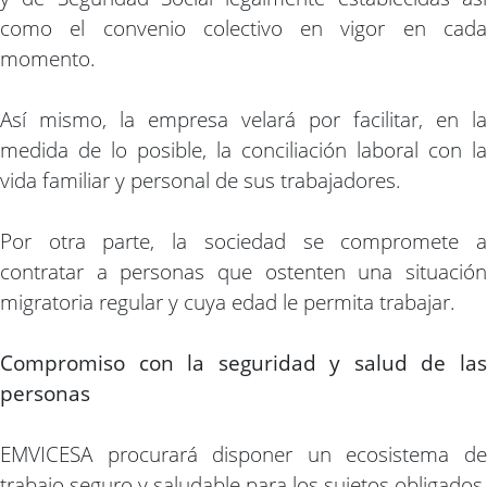
como el convenio colectivo en vigor en cada
momento.
Así mismo, la empresa velará por facilitar, en la
medida de lo posible, la conciliación laboral con la
vida familiar y personal de sus trabajadores.
Por otra parte, la sociedad se compromete a
contratar a personas que ostenten una situación
migratoria regular y cuya edad le permita trabajar.
Compromiso con la seguridad y salud de las
personas
EMVICESA procurará disponer un ecosistema de
trabajo seguro y saludable para los sujetos obligados,