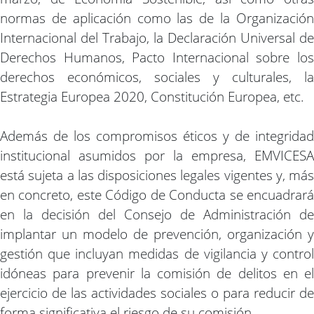
normas de aplicación como las de la Organización
Internacional del Trabajo, la Declaración Universal de
Derechos Humanos, Pacto Internacional sobre los
derechos económicos, sociales y culturales, la
Estrategia Europea 2020, Constitución Europea, etc.
Además de los compromisos éticos y de integridad
institucional asumidos por la empresa, EMVICESA
está sujeta a las disposiciones legales vigentes y, más
en concreto, este Código de Conducta se encuadrará
en la decisión del Consejo de Administración de
implantar un modelo de prevención, organización y
gestión que incluyan medidas de vigilancia y control
idóneas para prevenir la comisión de delitos en el
ejercicio de las actividades sociales o para reducir de
forma significativa el riesgo de su comisión.