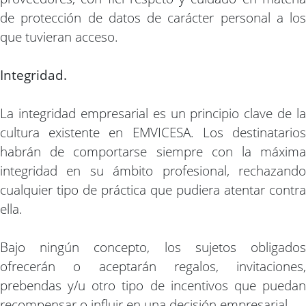
de protección de datos de carácter personal a los
que tuvieran acceso.
Integridad.
La integridad empresarial es un principio clave de la
cultura existente en EMVICESA. Los destinatarios
habrán de comportarse siempre con la máxima
integridad en su ámbito profesional, rechazando
cualquier tipo de práctica que pudiera atentar contra
ella.
Bajo ningún concepto, los sujetos obligados
ofrecerán o aceptarán regalos, invitaciones,
prebendas y/u otro tipo de incentivos que puedan
recompensar o influir en una decisión empresarial.