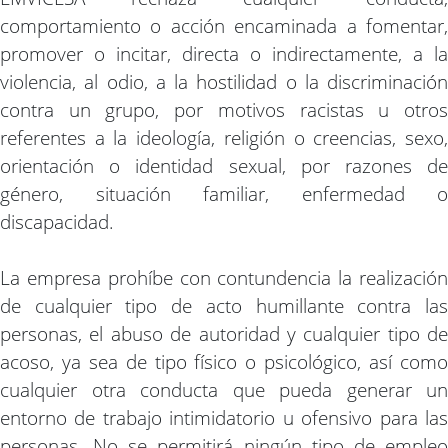
comportamiento o acción encaminada a fomentar,
promover o incitar, directa o indirectamente, a la
violencia, al odio, a la hostilidad o la discriminación
contra un grupo, por motivos racistas u otros
referentes a la ideología, religión o creencias, sexo,
orientación o identidad sexual, por razones de
género, situación familiar, enfermedad o
discapacidad.
La empresa prohíbe con contundencia la realización
de cualquier tipo de acto humillante contra las
personas, el abuso de autoridad y cualquier tipo de
acoso, ya sea de tipo físico o psicológico, así como
cualquier otra conducta que pueda generar un
entorno de trabajo intimidatorio u ofensivo para las
personas. No se permitirá ningún tipo de empleo