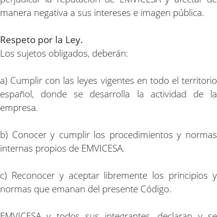
manera negativa a sus intereses e imagen pública.
Respeto por la Ley.
Los sujetos obligados, deberán:
a) Cumplir con las leyes vigentes en todo el territorio
español, donde se desarrolla la actividad de la
empresa.
b) Conocer y cumplir los procedimientos y normas
internas propios de EMVICESA.
c) Reconocer y aceptar libremente los principios y
normas que emanan del presente Código.
EMVICESA y todos sus integrantes, declaran y se