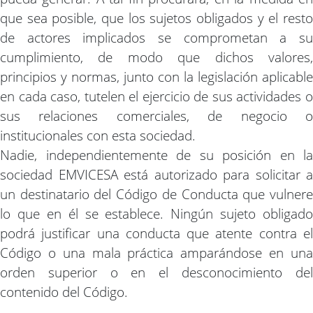
que sea posible, que los sujetos obligados y el resto
de actores implicados se comprometan a su
cumplimiento, de modo que dichos valores,
principios y normas, junto con la legislación aplicable
en cada caso, tutelen el ejercicio de sus actividades o
sus relaciones comerciales, de negocio o
institucionales con esta sociedad.
Nadie, independientemente de su posición en la
sociedad EMVICESA está autorizado para solicitar a
un destinatario del Código de Conducta que vulnere
lo que en él se establece. Ningún sujeto obligado
podrá justificar una conducta que atente contra el
Código o una mala práctica amparándose en una
orden superior o en el desconocimiento del
contenido del Código.