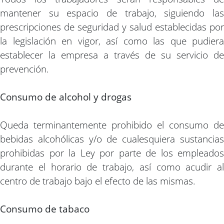
mantener su espacio de trabajo, siguiendo las
prescripciones de seguridad y salud establecidas por
la legislación en vigor, así como las que pudiera
establecer la empresa a través de su servicio de
prevención.
Consumo de alcohol y drogas
Queda terminantemente prohibido el consumo de
bebidas alcohólicas y/o de cualesquiera sustancias
prohibidas por la Ley por parte de los empleados
durante el horario de trabajo, así como acudir al
centro de trabajo bajo el efecto de las mismas.
Consumo de tabaco