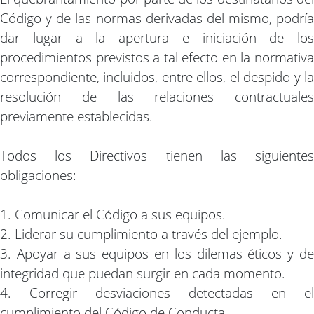
Código y de las normas derivadas del mismo, podría
dar lugar a la apertura e iniciación de los
procedimientos previstos a tal efecto en la normativa
correspondiente, incluidos, entre ellos, el despido y la
resolución de las relaciones contractuales
previamente establecidas.
Todos los Directivos tienen las siguientes
obligaciones:
1. Comunicar el Código a sus equipos.
2. Liderar su cumplimiento a través del ejemplo.
3. Apoyar a sus equipos en los dilemas éticos y de
integridad que puedan surgir en cada momento.
4. Corregir desviaciones detectadas en el
cumplimiento del Código de Conducta.