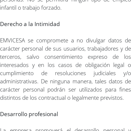
infantil o trabajo forzado.
Derecho a la Intimidad
EMVICESA se compromete a no divulgar datos de
carácter personal de sus usuarios, trabajadores y de
terceros, salvo consentimiento expreso de los
interesados y en los casos de obligación legal o
cumplimiento de resoluciones judiciales y/o
administrativas. De ninguna manera, tales datos de
carácter personal podrán ser utilizados para fines
distintos de los contractual o legalmente previstos.
Desarrollo profesional
La empresa promoverá el desarrollo personal y