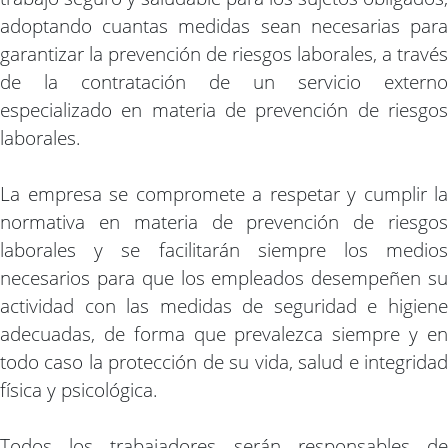
adoptando cuantas medidas sean necesarias para
garantizar la prevención de riesgos laborales, a través
de la contratación de un servicio externo
especializado en materia de prevención de riesgos
laborales.
La empresa se compromete a respetar y cumplir la
normativa en materia de prevención de riesgos
laborales y se facilitarán siempre los medios
necesarios para que los empleados desempeñen su
actividad con las medidas de seguridad e higiene
adecuadas, de forma que prevalezca siempre y en
todo caso la protección de su vida, salud e integridad
física y psicológica.
Todos los trabajadores serán responsables de