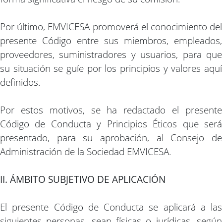
Por último, EMVICESA promoverá el conocimiento del
presente Código entre sus miembros, empleados,
proveedores, suministradores y usuarios, para que
su situación se guíe por los principios y valores aquí
definidos.
Por estos motivos, se ha redactado el presente
Código de Conducta y Principios Éticos que será
presentado, para su aprobación, al Consejo de
Administración de la Sociedad EMVICESA.
II. ÁMBITO SUBJETIVO DE APLICACIÓN
El presente Código de Conducta se aplicará a las
siguientes personas, sean físicas o jurídicas, según