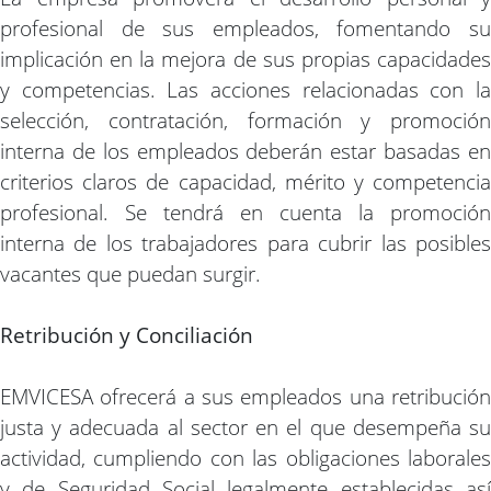
profesional de sus empleados, fomentando su
implicación en la mejora de sus propias capacidades
y competencias. Las acciones relacionadas con la
selección, contratación, formación y promoción
interna de los empleados deberán estar basadas en
criterios claros de capacidad, mérito y competencia
profesional. Se tendrá en cuenta la promoción
interna de los trabajadores para cubrir las posibles
vacantes que puedan surgir.
Retribución y Conciliación
EMVICESA ofrecerá a sus empleados una retribución
justa y adecuada al sector en el que desempeña su
actividad, cumpliendo con las obligaciones laborales
y de Seguridad Social legalmente establecidas así