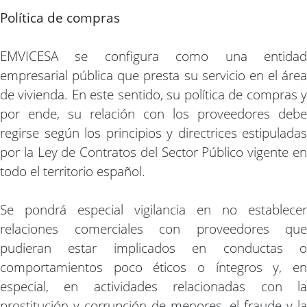
Política de compras
EMVICESA se configura como una entidad
empresarial pública que presta su servicio en el área
de vivienda. En este sentido, su política de compras y
por ende, su relación con los proveedores debe
regirse según los principios y directrices estipuladas
por la Ley de Contratos del Sector Público vigente en
todo el territorio español.
Se pondrá especial vigilancia en no establecer
relaciones comerciales con proveedores que
pudieran estar implicados en conductas o
comportamientos poco éticos o íntegros y, en
especial, en actividades relacionadas con la
prostitución y corrupción de menores, el fraude y la