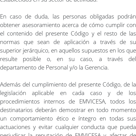
En caso de duda, las personas obligadas podrán
obtener asesoramiento acerca de cómo cumplir con
el contenido del presente Código y el resto de las
normas que sean de aplicación a través de su
superior jerárquico, en aquellos supuestos en los que
resulte posible o, en su caso, a través del
departamento de Personal y/o la Gerencia.
Además del cumplimiento del presente Código, de la
legislación aplicable en cada caso y de los
procedimientos internos de EMVICESA, todos los
destinatarios deberán demostrar en todo momento
un comportamiento ético e íntegro en todas sus
actuaciones y evitar cualquier conducta que pueda
perjudicar la reputación de EMVICESA y afectar de