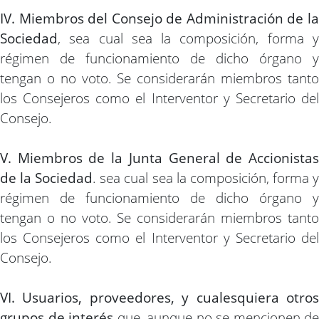
IV. Miembros del Consejo de Administración de la
Sociedad
, sea cual sea la composición, forma y
régimen de funcionamiento de dicho órgano y
tengan o no voto. Se considerarán miembros tanto
los Consejeros como el Interventor y Secretario del
Consejo.
V. Miembros de la Junta General de Accionistas
de la Sociedad
. sea cual sea la composición, forma 
régimen de funcionamiento de dicho órgano y
tengan o no voto. Se considerarán miembros tanto
los Consejeros como el Interventor y Secretario del
Consejo.
VI. Usuarios, proveedores, y cualesquiera otros
grupos de interés
que, aunque no se mencionen de