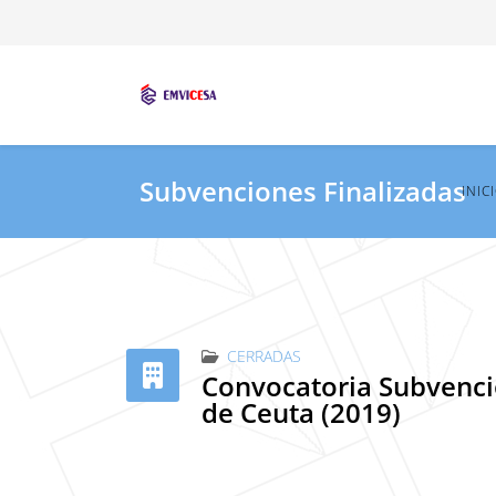
Subvenciones Finalizadas
INIC
CERRADAS
Convocatoria Subvencio
de Ceuta (2019)