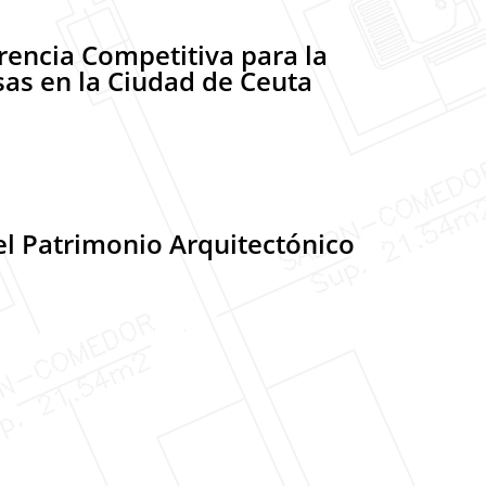
encia Competitiva para la
sas en la Ciudad de Ceuta
el Patrimonio Arquitectónico